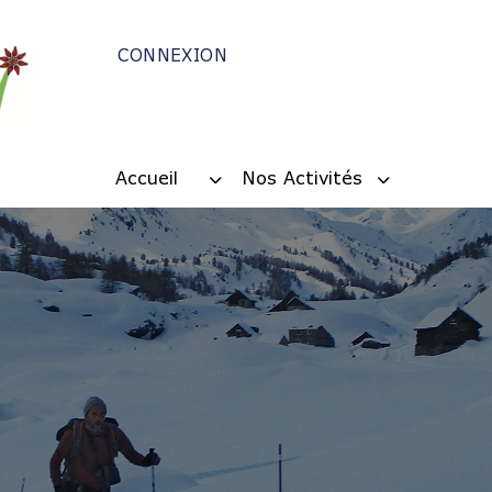
CONNEXION
Accueil
Nos Activités