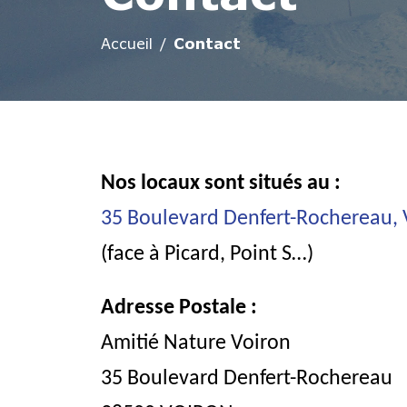
Accueil
Contact
Nos locaux sont situés au :
35 Boulevard Denfert-Rochereau, 
(face à Picard, Point S…)
Adresse Postale :
Amitié Nature Voiron
35 Boulevard Denfert-Rochereau