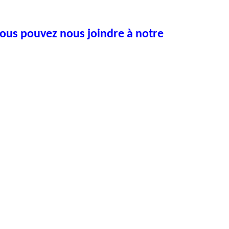
ous pouvez nous joindre à notre