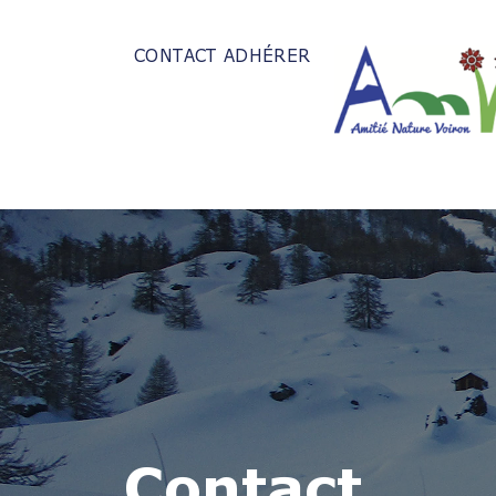
CONTACT
ADHÉRER
Contact