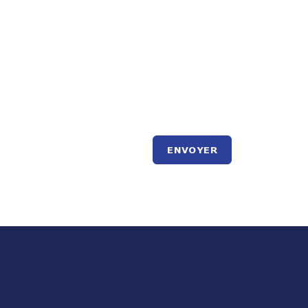
ENVOYER