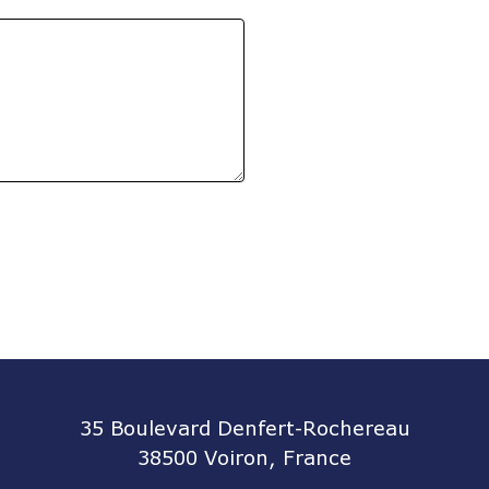
35 Boulevard Denfert-Rochereau
38500 Voiron, France