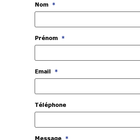
Nom
*
Prénom
*
Email
*
Téléphone
Message
*