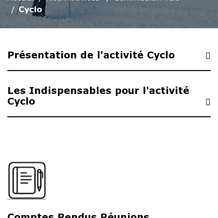
Cyclo
Présentation de l'activité Cyclo
Les Indispensables pour l'activité
Cyclo
Comptes Rendus Réunions