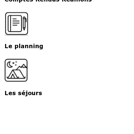
Le planning
Les séjours