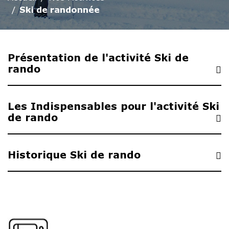
Ski de randonnée
Présentation de l'activité Ski de
rando
Les Indispensables pour l'activité Ski
de rando
Historique Ski de rando