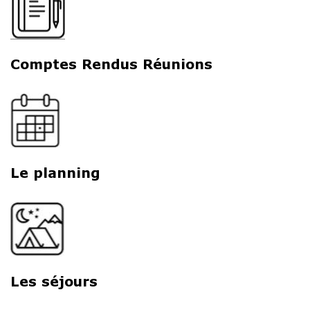
Comptes Rendus Réunions
Le planning
Les séjours