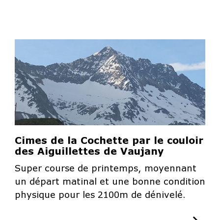
Cimes de la Cochette par le couloir
des Aiguillettes de Vaujany
Super course de printemps, moyennant
un départ matinal et une bonne condition
physique pour les 2100m de dénivelé.