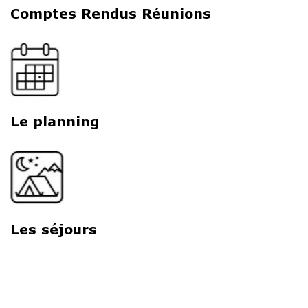
Comptes Rendus Réunions
Le planning
Les séjours