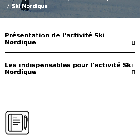
Ski Nordique
Présentation de l'activité Ski
Nordique
Les indispensables pour l'activité Ski
Nordique