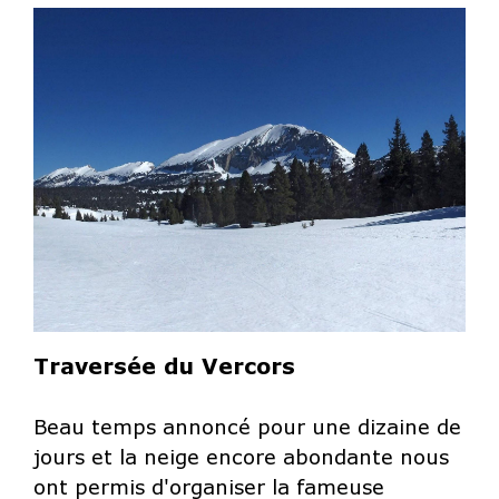
Traversée du Vercors
Beau temps annoncé pour une dizaine de
jours et la neige encore abondante nous
ont permis d'organiser la fameuse