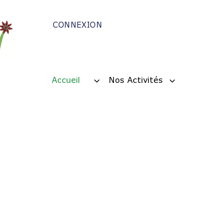
CONNEXION
Accueil
Nos Activités