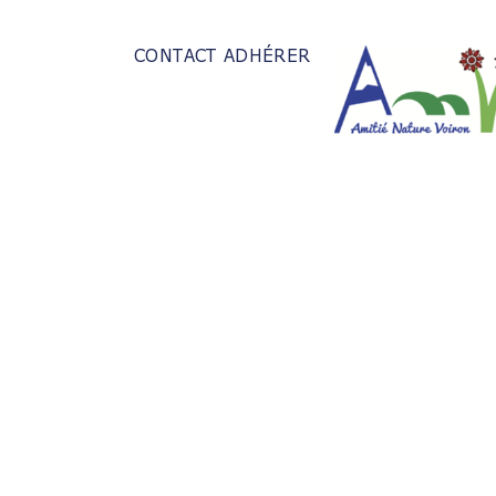
CONTACT
ADHÉRER
Accueil
Vie du Club