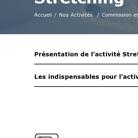
Accueil
Nos Activités
Commission en
Présentation de l'activité Str
Les indispensables pour l'acti