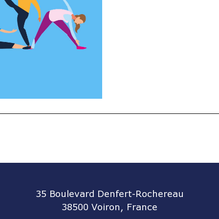
35 Boulevard Denfert-Rochereau
38500 Voiron, France