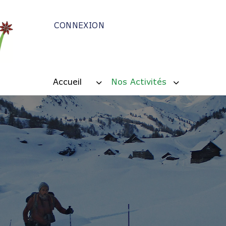
CONNEXION
Accueil
Nos Activités