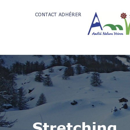
CONTACT
ADHÉRER
Stretching