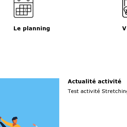
Le planning
V
Actualité activité
Test activité Stretchin