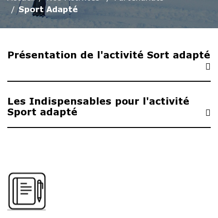
Sport Adapté
Présentation de l'activité Sort adapté
Les Indispensables pour l'activité
Sport adapté