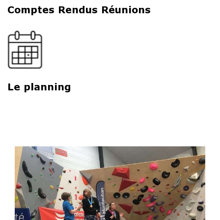
Comptes Rendus Réunions
Le planning