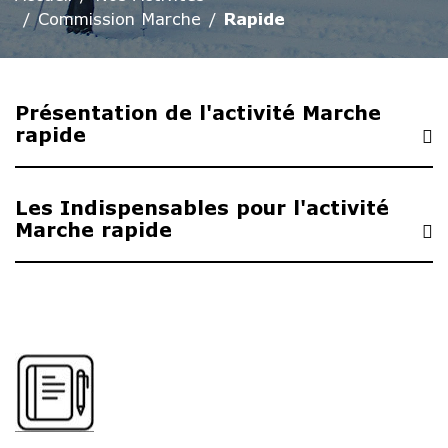
Commission Marche
Rapide
Présentation de l'activité Marche
rapide
Les Indispensables pour l'activité
Marche rapide