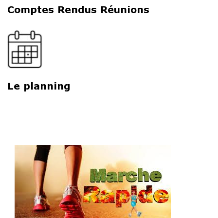
Comptes Rendus Réunions
Le planning